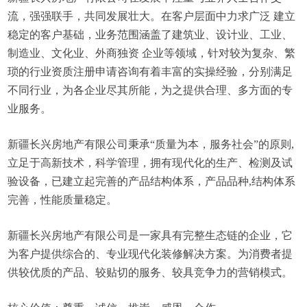
流，强强联手，共同发展壮大。在客户层面中力求广泛 建立
稳定的客户基础，业务范围涵盖了建筑业、设计业、工业、
制造业、文化业、外商独资 企业等领域，针对较为复杂、繁
琐的行业资质注册申请咨询有着丰富的实操经验，分别满足
不同行业，为各企业尽其所能，为之提供合理、多方面的专
业服务。
新疆长兴房地产有限公司秉承“质量为本，服务社会”的原则,
立足于高新技术，科学管理，拥有现代化的生产、检测及试
验设备，已建立起完善的产品结构体系，产品品种,结构体系
完善，性能质量稳定。
新疆长兴房地产有限公司是一家具有完整生态链的企业，它
为客户提供综合的、专业现代化装修解决方案。为消费者提
供较优质的产品、较贴切的服务、较具竞争力的营销模式。