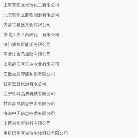
上海普陀区天瑞化工有限公司
北京朝阳区鹏程能源有限公司
内蒙古鑫盛文化有限公司
湖北江岸区高峰化工有限公司
澳门辉煌新能源有限公司
黑龙江泰元保险有限公司
上海静安区亿达农业有限公司
安徽如意智能制造有限公司
甘肃宏昌旅游有限公司
辽宁铁岭晶成机械有限公司
甘肃晶成信息技术有限公司
海南中天信息技术有限公司
山西兴华新材料有限公司
重庆巴南区金瑞生物科技有限公司