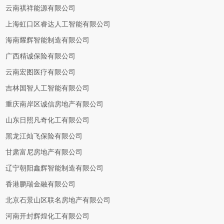
云南祺祥能源有限公司
上海虹口区睿达人工智能有限公司
海南耀辉智能制造有限公司
广西精诚保险有限公司
云南宏图医疗有限公司
吉林国智人工智能有限公司
重庆南岸区诚信房地产有限公司
山东日照凡奇化工有限公司
黑龙江灿飞保险有限公司
甘肃富尼房地产有限公司
辽宁朝阳鑫辉智能制造有限公司
香港鹏瑞金融有限公司
北京石景山区联名房地产有限公司
河南开封辉煌化工有限公司