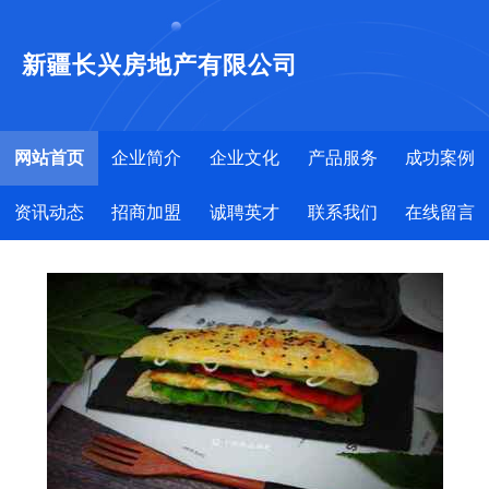
新疆长兴房地产有限公司
网站首页
企业简介
企业文化
产品服务
成功案例
资讯动态
招商加盟
诚聘英才
联系我们
在线留言