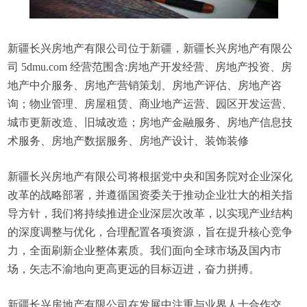
新疆长兴房地产有限公司位于新疆，新疆长兴房地产有限公
司 5dmu.com 经营范围含:房地产开发经营、房地产投资、房
地产中介服务、房地产营销策划、房地产评估、房地产咨
询；物业管理、房屋租赁、商业地产运营、园区开发运营、
城市更新改造、旧城改造；房地产金融服务、房地产信息技
术服务、房地产数据服务、房地产设计、装饰装修
新疆长兴房地产有限公司将根据党中央和国务院对企业深化
改革的战略部署，并遵循国资委关于推动企业壮大的相关指
导方针，我们将持续推进企业深层次改革，以实现产业结构
的深度调整与优化，合理配置各项资源，旨在提升核心竞争
力，全面刷新企业整体素质。我们面向全球市场及国内市
场，矢志不渝地向更高更远的目标迈进，奋力拼搏。
新疆长兴房地产有限公司在发展中注重与业界人士合作交