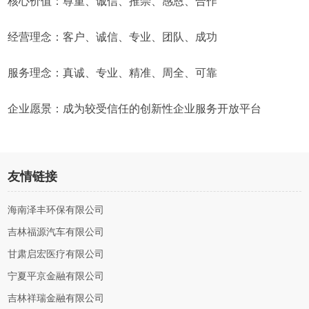
核心价值：尊重、诚信、推崇、感恩、合作
经营理念：客户、诚信、专业、团队、成功
服务理念：真诚、专业、精准、周全、可靠
企业愿景：成为较受信任的创新性企业服务开放平台
友情链接
海南泽丰环保有限公司
吉林福源汽车有限公司
甘肃启宏医疗有限公司
宁夏平京金融有限公司
吉林祥瑞金融有限公司